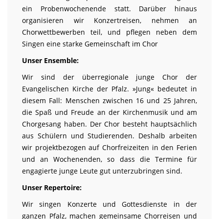
ein Probenwochenende statt. Darüber hinaus
organisieren wir Konzertreisen, nehmen an
Chorwettbewerben teil, und pflegen neben dem
Singen eine starke Gemeinschaft im Chor
Unser Ensemble:
Wir sind der überregionale junge Chor der
Evangelischen Kirche der Pfalz. »Jung« bedeutet in
diesem Fall: Menschen zwischen 16 und 25 Jahren,
die Spaß und Freude an der Kirchenmusik und am
Chorgesang haben. Der Chor besteht hauptsächlich
aus Schülern und Studierenden. Deshalb arbeiten
wir projektbezogen auf Chorfreizeiten in den Ferien
und an Wochenenden, so dass die Termine für
engagierte junge Leute gut unterzubringen sind.
Unser Repertoire:
Wir singen Konzerte und Gottesdienste in der
ganzen Pfalz, machen gemeinsame Chorreisen und