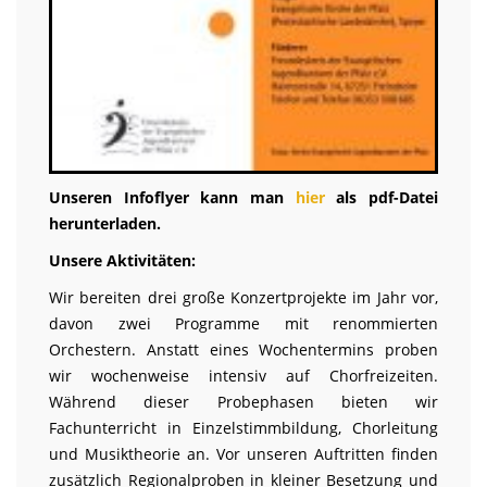
Unseren Infoflyer kann man
hier
als pdf-Datei
herunterladen.
Unsere Aktivitäten:
Wir bereiten drei große Konzertprojekte im Jahr vor,
davon zwei Programme mit renommierten
Orchestern. Anstatt eines Wochentermins proben
wir wochenweise intensiv auf Chorfreizeiten.
Während dieser Probephasen bieten wir
Fachunterricht in Einzelstimmbildung, Chorleitung
und Musiktheorie an. Vor unseren Auftritten finden
zusätzlich Regionalproben in kleiner Besetzung und