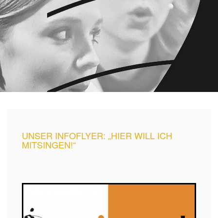
UNSER INFOFLYER: „HIER WILL ICH
MITSINGEN!“