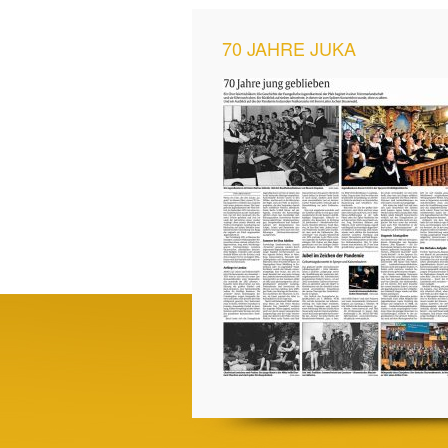
70 JAHRE JUKA