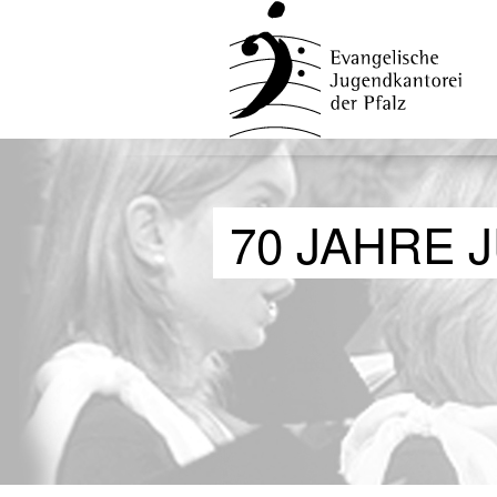
70 JAHRE 